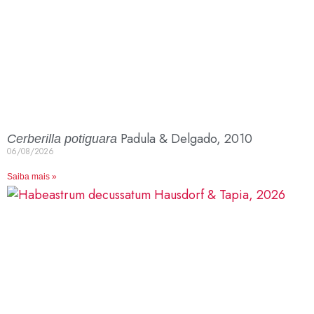
Padula & Delgado, 2010
Cerberilla potiguara
06/08/2026
Saiba mais »