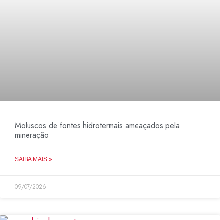
Moluscos de fontes hidrotermais ameaçados pela
mineração
SAIBA MAIS »
09/07/2026