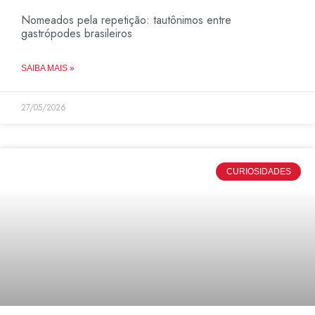
Nomeados pela repetição: tautônimos entre
gastrópodes brasileiros
SAIBA MAIS »
27/05/2026
CURIOSIDADES