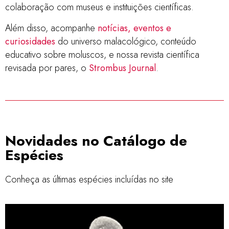
colaboração com museus e instituições científicas.
Além disso, acompanhe
notícias, eventos e
curiosidades
do universo malacológico, conteúdo
educativo sobre moluscos, e nossa revista científica
revisada por pares, o
Strombus Journal
.
Novidades no Catálogo de
Espécies
Conheça as últimas espécies incluídas no site