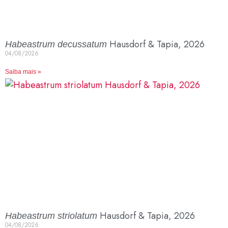
Hausdorf & Tapia, 2026
Habeastrum decussatum
04/08/2026
Saiba mais »
Hausdorf & Tapia, 2026
Habeastrum striolatum
04/08/2026