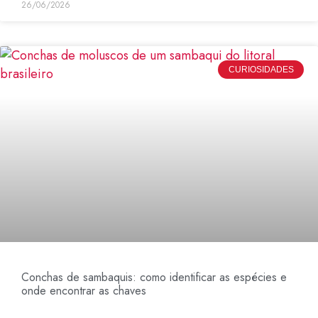
26/06/2026
CURIOSIDADES
Conchas de sambaquis: como identificar as espécies e
onde encontrar as chaves