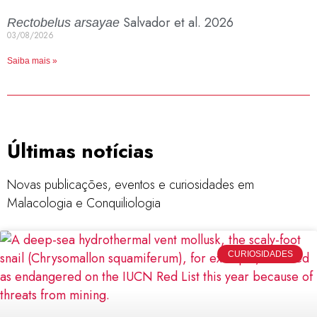
Salvador et al. 2026
Rectobelus arsayae
03/08/2026
Saiba mais »
Últimas notícias
Novas publicações, eventos e curiosidades em
Malacologia e Conquiliologia
CURIOSIDADES