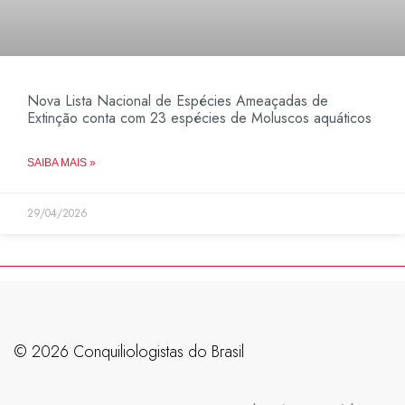
Nova Lista Nacional de Espécies Ameaçadas de
Extinção conta com 23 espécies de Moluscos aquáticos
SAIBA MAIS »
29/04/2026
©️ 2026 Conquiliologistas do Brasil