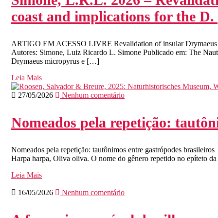
coast and implications for the 
ARTIGO EM ACESSO LIVRE Revalidation of insular Drymaeus specie
Autores: Simone, Luiz Ricardo L. Simone Publicado em: The Naut
Drymaeus micropyrus e […]
Leia Mais
27/05/2026
Nenhum comentário
Nomeados pela repetição: tautôni
Nomeados pela repetição: tautônimos entre gastrópodes brasileiros
Harpa harpa, Oliva oliva. O nome do gênero repetido no epíteto d
Leia Mais
16/05/2026
Nenhum comentário