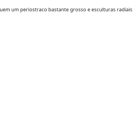
uem um periostraco bastante grosso e esculturas radiais