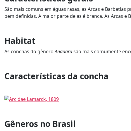
São mais comuns em águas rasas, as Arcas e Barbatias p
bem definidas. A maior parte delas é branca. As Arcas e 
Habitat
As conchas do gênero
Anadara
são mais comumente encon
Características da concha
Gêneros no Brasil