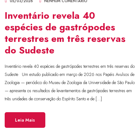
05/03/2026
NENHUM COMENTÁRIO
Inventário revela 40
espécies de gastrópodes
terrestres em três reservas
do Sudeste
Inventário revela 40 espécies de gastrópodes terrestres em três reservas do
Sudeste Um estudo publicado em março de 2026 nos Papéis Avulsos de
Zoologia — periódico do Museu de Zoologia da Universidade de São Paulo
— apresenta os resultados de levantamentos de gastrópodes terrestres em
três unidades de conservação do Espírito Santo e de […]
Leia Mais