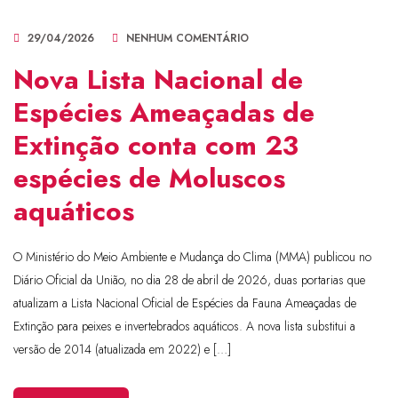
29/04/2026
NENHUM COMENTÁRIO
Nova Lista Nacional de
Espécies Ameaçadas de
Extinção conta com 23
espécies de Moluscos
aquáticos
O Ministério do Meio Ambiente e Mudança do Clima (MMA) publicou no
Diário Oficial da União, no dia 28 de abril de 2026, duas portarias que
atualizam a Lista Nacional Oficial de Espécies da Fauna Ameaçadas de
Extinção para peixes e invertebrados aquáticos. A nova lista substitui a
versão de 2014 (atualizada em 2022) e […]