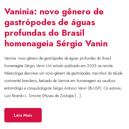
Vaninia: novo gênero de
gastrópodes de águas
profundas do Brasil
homenageia Sérgio Vanin
Vaninia: novo gênero de gastrópodes de águas profundas do Brasil
homenageia Sérgio Vanin Um estudo publicado em 2025 na revista
Malacologia descreve um novo gênero de gastrópodes marinhos do talude
continental brasileiro, batizado de Vaninia em homenagem ao saudoso
entomólogo e conquiliologista Sérgio Antonio Vanin (IB-USP). Os autores,
Luiz Ricardo L. Simone (Museu de Zoologia […]
Leia Mais