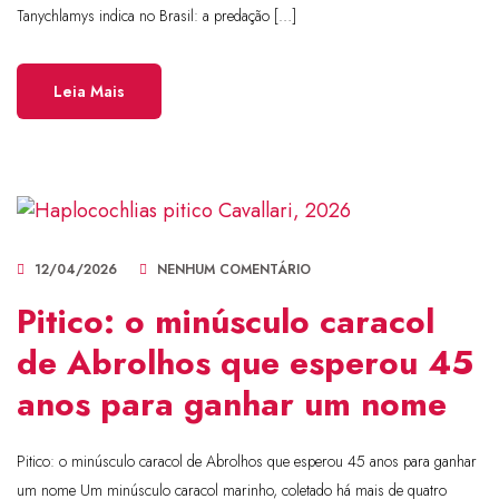
Tanychlamys indica no Brasil: a predação […]
Leia Mais
12/04/2026
NENHUM COMENTÁRIO
Pitico: o minúsculo caracol
de Abrolhos que esperou 45
anos para ganhar um nome
Pitico: o minúsculo caracol de Abrolhos que esperou 45 anos para ganhar
um nome Um minúsculo caracol marinho, coletado há mais de quatro