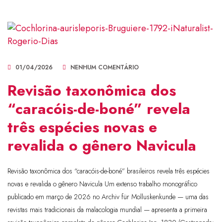
01/04/2026
NENHUM COMENTÁRIO
Revisão taxonômica dos
“caracóis-de-boné” revela
três espécies novas e
revalida o gênero Navicula
Revisão taxonômica dos “caracóis-de-boné” brasileiros revela três espécies
novas e revalida o gênero Navicula Um extenso trabalho monográfico
publicado em março de 2026 no Archiv für Molluskenkunde — uma das
revistas mais tradicionais da malacologia mundial — apresenta a primeira