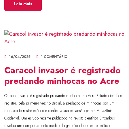
Leia Mais
16/04/2026
1 COMENTÁRIO
Caracol invasor é registrado
predando minhocas no Acre
Caracol invasor é registrado predando minhocas no Acre Estudo científico
registra, pela primeira vez no Brasil, a predação de minhocas por um
molusco terrestre exótico e confirma sua expansão para a Amazônia
Ocidental. Um estudo recente publicado na revista científica Strombus
revelou um comportamento inédito do gastrópode terrestre exótico