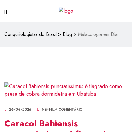
>
>
Conquiliologistas do Brasil
Blog
Malacologia em Dia
26/06/2026
NENHUM COMENTÁRIO
Caracol Bahiensis