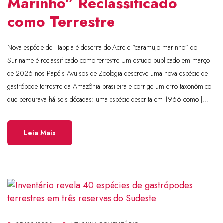
Marinho” Reclassificado
como Terrestre
Nova espécie de Happia é descrita do Acre e “caramujo marinho” do
Suriname é reclassificado como terrestre Um estudo publicado em março
de 2026 nos Papéis Avulsos de Zoologia descreve uma nova espécie de
gastrópode terrestre da Amazônia brasileira e corrige um erro taxonômico
que perdurava há seis décadas: uma espécie descrita em 1966 como […]
Leia Mais