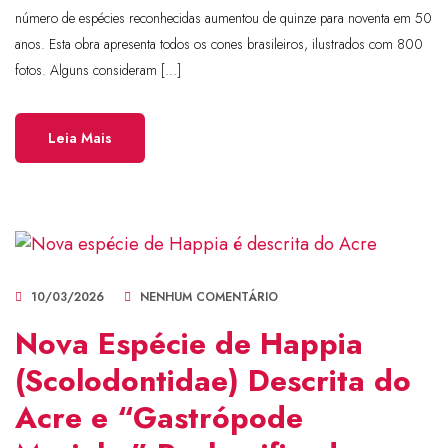
número de espécies reconhecidas aumentou de quinze para noventa em 50
anos. Esta obra apresenta todos os cones brasileiros, ilustrados com 800
fotos. Alguns consideram […]
Leia Mais
10/03/2026
NENHUM COMENTÁRIO
Nova Espécie de Happia
(Scolodontidae) Descrita do
Acre e “Gastrópode