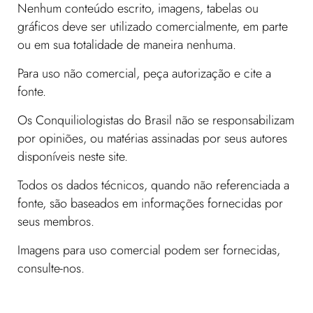
Nenhum conteúdo escrito, imagens, tabelas ou
gráficos deve ser utilizado comercialmente, em parte
ou em sua totalidade de maneira nenhuma.
Para uso não comercial, peça autorização e cite a
fonte.
Os Conquiliologistas do Brasil não se responsabilizam
por opiniões, ou matérias assinadas por seus autores
disponíveis neste site.
Todos os dados técnicos, quando não referenciada a
fonte, são baseados em informações fornecidas por
seus membros.
Imagens para uso comercial podem ser fornecidas,
consulte-nos.