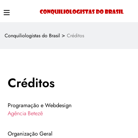
>
Conquiliologistas do Brasil
Créditos
Créditos
Programação e Webdesign
Agência Betezê
Organização Geral