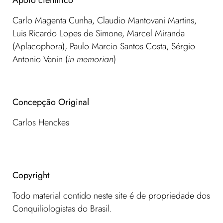
Apoio científico
Carlo Magenta Cunha, Claudio Mantovani Martins,
Luis Ricardo Lopes de Simone, Marcel Miranda
(Aplacophora), Paulo Marcio Santos Costa, Sérgio
Antonio Vanin (
in memorian
)
Concepção Original
Carlos Henckes
Copyright
Todo material contido neste site é de propriedade dos
Conquiliologistas do Brasil.