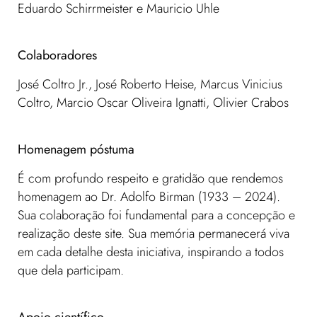
Eduardo Schirrmeister e Mauricio Uhle
Colaboradores
José Coltro Jr., José Roberto Heise, Marcus Vinicius
Coltro, Marcio Oscar Oliveira Ignatti, Olivier Crabos
Homenagem póstuma
É com profundo respeito e gratidão que rendemos
homenagem ao Dr. Adolfo Birman (1933 – 2024).
Sua colaboração foi fundamental para a concepção e
realização deste site. Sua memória permanecerá viva
em cada detalhe desta iniciativa, inspirando a todos
que dela participam.