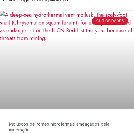
CURIOSIDADES
Moluscos de fontes hidrotermais ameaçados pela
mineração