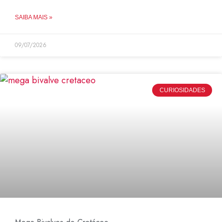
SAIBA MAIS »
09/07/2026
CURIOSIDADES