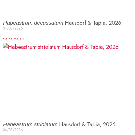
Hausdorf & Tapia, 2026
Habeastrum decussatum
04/08/2026
Saiba mais »
Hausdorf & Tapia, 2026
Habeastrum striolatum
04/08/2026