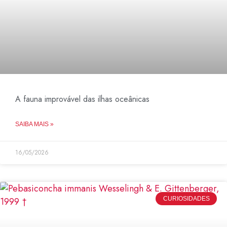
A fauna improvável das ilhas oceânicas
SAIBA MAIS »
16/05/2026
CURIOSIDADES