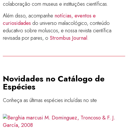
colaboração com museus e instituições científicas.
Além disso, acompanhe
notícias, eventos e
curiosidades
do universo malacológico, conteúdo
educativo sobre moluscos, e nossa revista científica
revisada por pares, o
Strombus Journal
.
Novidades no Catálogo de
Espécies
Conheça as últimas espécies incluídas no site