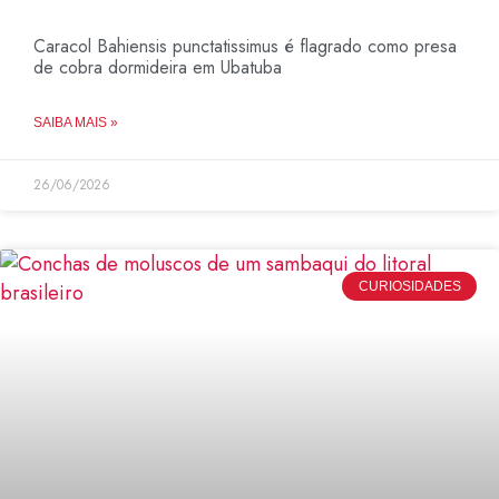
Caracol Bahiensis punctatissimus é flagrado como presa
de cobra dormideira em Ubatuba
SAIBA MAIS »
26/06/2026
CURIOSIDADES