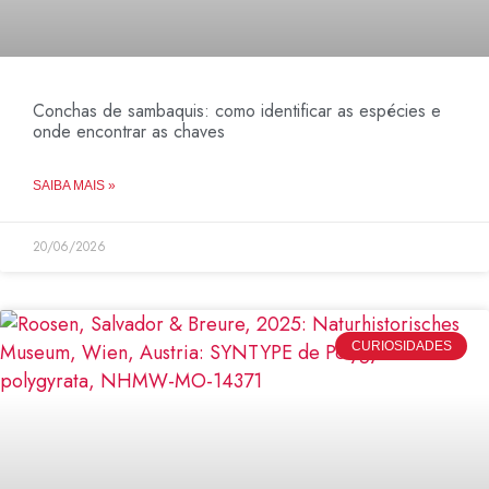
Conchas de sambaquis: como identificar as espécies e
onde encontrar as chaves
SAIBA MAIS »
20/06/2026
CURIOSIDADES