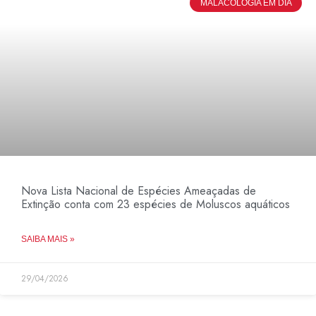
MALACOLOGIA EM DIA
Nova Lista Nacional de Espécies Ameaçadas de
Extinção conta com 23 espécies de Moluscos aquáticos
SAIBA MAIS »
29/04/2026