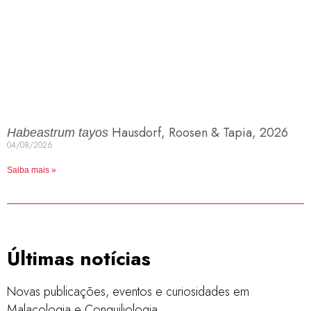
Hausdorf, Roosen & Tapia, 2026
Habeastrum tayos
04/08/2026
Saiba mais »
Últimas notícias
Novas publicações, eventos e curiosidades em
Malacologia e Conquiliologia