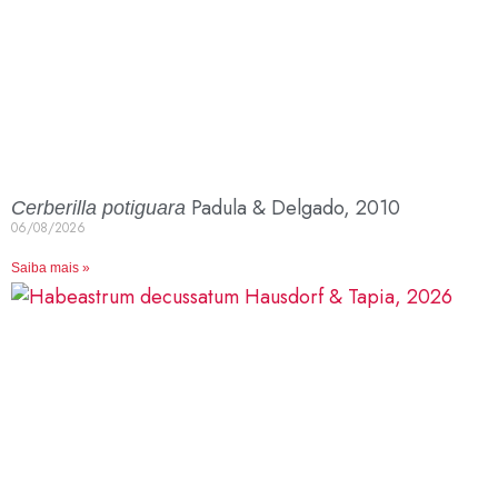
Padula & Delgado, 2010
Cerberilla potiguara
06/08/2026
Saiba mais »