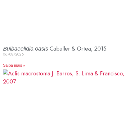
Caballer & Ortea, 2015
Bulbaeolidia oasis
06/08/2026
Saiba mais »