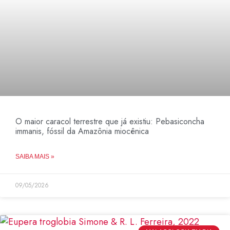
O maior caracol terrestre que já existiu: Pebasiconcha
immanis, fóssil da Amazônia miocênica
SAIBA MAIS »
09/05/2026