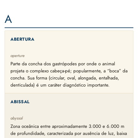
A
ABERTURA
aperture
Parte da concha dos gastrópodes por onde o animal
projeta o complexo cabeça-pé; popularmente, a “boca” da
concha. Sua forma (circular, oval, alongada, entalhada,
denticulada) é um caráter diagnóstico importante.
ABISSAL
abyssal
Zona oceânica entre aproximadamente 3.000 e 6.000 m
de profundidade, caracterizada por ausência de luz, baixa