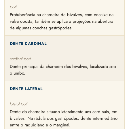
tooth
Protuberância na charneira de bivalves, com encaixe na
valva oposta; também se aplica a projeções na abertura
de algumas conchas gastrópodes.
DENTE CARDINAL
cardinal tooth
Dente principal da charneira dos bivalves, localizado sob
o umbo.
DENTE LATERAL
lateral tooth
Dente da charneira situado lateralmente aos cardinais, em
bivalves. Na rádula dos gastrópodes, dente intermediário
entre o raquidiano e o marginal.