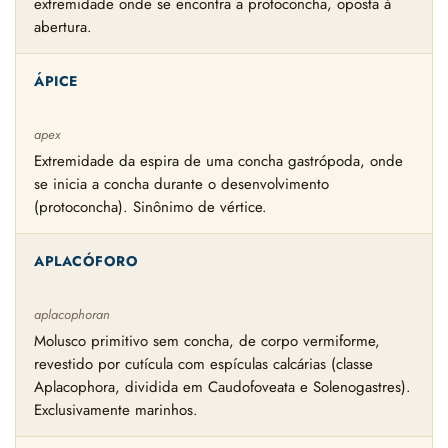
extremidade onde se encontra a protoconcha, oposta à
abertura.
ÁPICE
apex
Extremidade da espira de uma concha gastrópoda, onde
se inicia a concha durante o desenvolvimento
(protoconcha). Sinônimo de vértice.
APLACÓFORO
aplacophoran
Molusco primitivo sem concha, de corpo vermiforme,
revestido por cutícula com espículas calcárias (classe
Aplacophora, dividida em Caudofoveata e Solenogastres).
Exclusivamente marinhos.