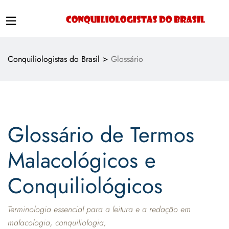
>
Conquiliologistas do Brasil
Glossário
Glossário de Termos
Malacológicos e
Conquiliológicos
Terminologia essencial para a leitura e a redação em
malacologia, conquiliologia,