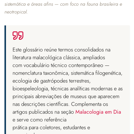
sistemática e áreas afins — com foco na fauna brasileira e
neotropical.
Este glossário reúne termos consolidados na
literatura malacológica clássica, ampliados
com vocabulário técnico contemporâneo —
nomenclatura taxonômica, sistemática filogenética,
ecologia de gastrópodes terrestres,
bioespeleologia, técnicas analíticas modernas e as
principais abreviações de museus que aparecem
nas descrições científicas. Complementa os
artigos publicados na seção
Malacologia em Dia
e serve como referência
prática para coletores, estudantes e