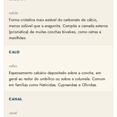
calcite
Forma cristalina mais estável do carbonato de cálcio,
menos solúvel que a aragonita. Compõe a camada externa
(prismática) de muitas conchas bivalves, como ostras e
mexilhões.
CALO
callus
Espessamento calcário depositado sobre a concha, em
geral ao redor do umbílico ou sobre a columela. Comum
em famílias como Naticidae, Cypraeidae e Olividae.
CANAL
canal