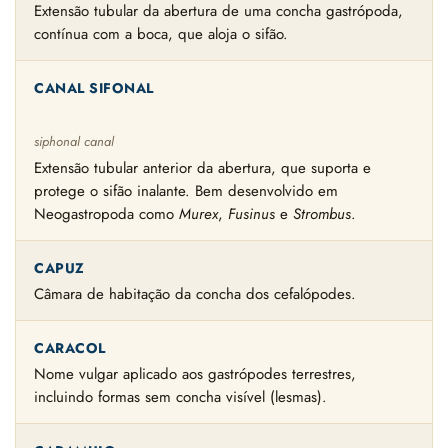
Extensão tubular da abertura de uma concha gastrópoda,
contínua com a boca, que aloja o sifão.
CANAL SIFONAL
siphonal canal
Extensão tubular anterior da abertura, que suporta e
protege o sifão inalante. Bem desenvolvido em
Neogastropoda como
Murex
,
Fusinus
e
Strombus
.
CAPUZ
Câmara de habitação da concha dos cefalópodes.
CARACOL
Nome vulgar aplicado aos gastrópodes terrestres,
incluindo formas sem concha visível (lesmas).