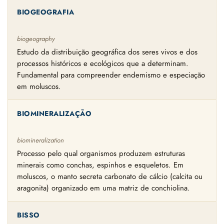
BIOGEOGRAFIA
biogeography
Estudo da distribuição geográfica dos seres vivos e dos
processos históricos e ecológicos que a determinam.
Fundamental para compreender endemismo e especiação
em moluscos.
BIOMINERALIZAÇÃO
biomineralization
Processo pelo qual organismos produzem estruturas
minerais como conchas, espinhos e esqueletos. Em
moluscos, o manto secreta carbonato de cálcio (calcita ou
aragonita) organizado em uma matriz de conchiolina.
BISSO