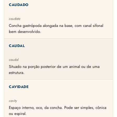
CAUDADO
caudate
Concha gastrópoda alongada na base, com canal sifonal
bem desenvolvido.
CAUDAL
caudal
Situado na porção posterior de um animal ou de uma
estrutura.
CAVIDADE
cavity
Espaço interno, oco, da concha. Pode ser simples, cônica
ou espiral.