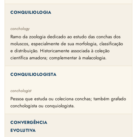
CONQUILIOLOGIA
conchology
Ramo da zoologia dedicado ao estudo das conchas dos
moluscos, especialmente de sua morfologia, classificação
e distribuição. Historicamente associada à coleção
científica amadora; complementar à malacologia.
CONQUILIOLOGISTA
conchologist
Pessoa que estuda ou coleciona conchas; também grafado
conchologista ou conquiologista.
CONVERGÊNCIA
EVOLUTIVA