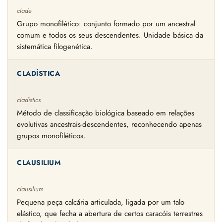
clade
Grupo monofilético: conjunto formado por um ancestral
comum e todos os seus descendentes. Unidade básica da
sistemática filogenética.
CLADÍSTICA
cladistics
Método de classificação biológica baseado em relações
evolutivas ancestrais-descendentes, reconhecendo apenas
grupos monofiléticos.
CLAUSILIUM
clausilium
Pequena peça calcária articulada, ligada por um talo
elástico, que fecha a abertura de certos caracóis terrestres