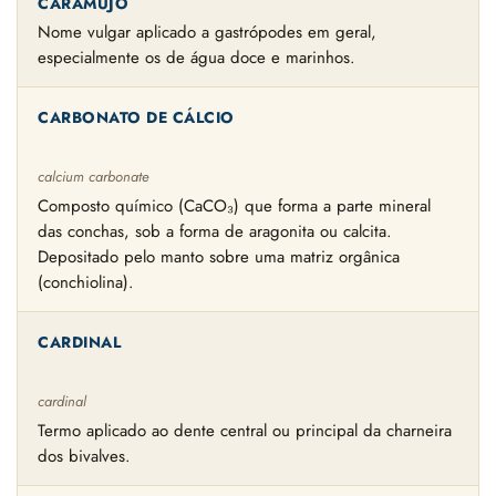
CARAMUJO
Nome vulgar aplicado a gastrópodes em geral,
especialmente os de água doce e marinhos.
CARBONATO DE CÁLCIO
calcium carbonate
Composto químico (CaCO₃) que forma a parte mineral
das conchas, sob a forma de aragonita ou calcita.
Depositado pelo manto sobre uma matriz orgânica
(conchiolina).
CARDINAL
cardinal
Termo aplicado ao dente central ou principal da charneira
dos bivalves.