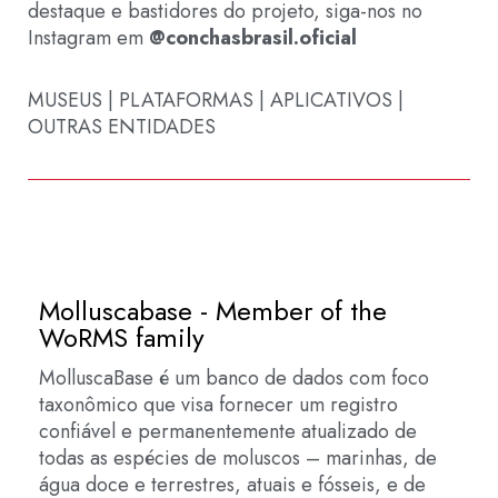
destaque e bastidores do projeto, siga-nos no
Instagram em
@conchasbrasil.oficial
MUSEUS | PLATAFORMAS | APLICATIVOS |
OUTRAS ENTIDADES
Molluscabase - Member of the
WoRMS family
MolluscaBase é um banco de dados com foco
taxonômico que visa fornecer um registro
confiável e permanentemente atualizado de
todas as espécies de moluscos – marinhas, de
água doce e terrestres, atuais e fósseis, e de