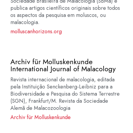
Sociedade Brasileira de Malacologia (SBMa) e
publica artigos científicos originais sobre todos
os aspectos da pesquisa em moluscos, ou
malacologia.
molluscanhorizons.org
Archiv für Molluskenkunde
International Journal of Malacology
Revista internacional de malacologia, editada
pela Instituição Senckenberg-Leibniz para a
Biodiversidade e Pesquisa do Sistema Terrestre
(SGN), Frankfurt/M. Revista da Sociedade
Alemã de Malacozoologia
Archiv für Molluskenkunde