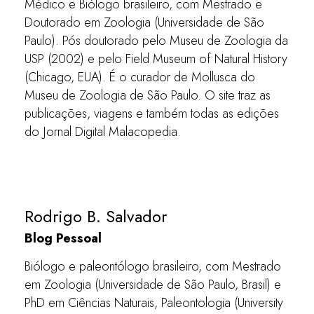
Médico e Biólogo brasileiro, com Mestrado e
Doutorado em Zoologia (Universidade de São
Paulo). Pós doutorado pelo Museu de Zoologia da
USP (2002) e pelo Field Museum of Natural History
(Chicago, EUA). É o curador de Mollusca do
Museu de Zoologia de São Paulo. O site traz as
publicações, viagens e também todas as edições
do Jornal Digital Malacopedia.
Rodrigo B. Salvador
Blog Pessoal
Biólogo e paleontólogo brasileiro, com Mestrado
em Zoologia (Universidade de São Paulo, Brasil) e
PhD em Ciências Naturais, Paleontologia (University