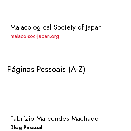
Malacological Society of Japan
malaco-soc-japan.org
Páginas Pessoais (A-Z)
Fabrizio Marcondes Machado
Blog Pessoal