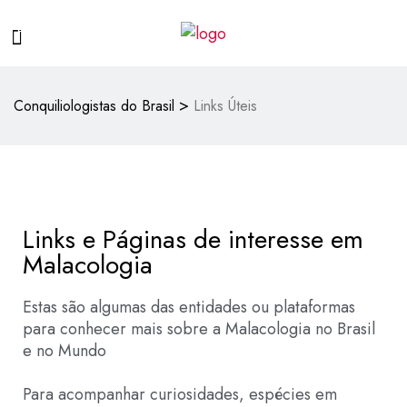
>
Conquiliologistas do Brasil
Links Úteis
Links e Páginas de interesse em
Malacologia
Estas são algumas das entidades ou plataformas
para conhecer mais sobre a Malacologia no Brasil
e no Mundo
Para acompanhar curiosidades, espécies em