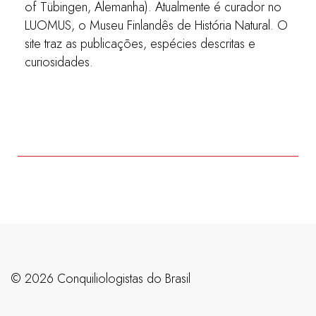
of Tübingen, Alemanha). Atualmente é curador no
LUOMUS, o Museu Finlandês de História Natural. O
site traz as publicações, espécies descritas e
curiosidades.
©️ 2026 Conquiliologistas do Brasil