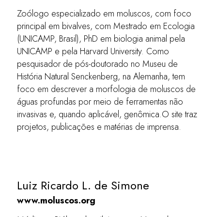
Zoólogo especializado em moluscos, com foco
principal em bivalves, com Mestrado em Ecologia
(UNICAMP, Brasil), PhD em biologia animal pela
UNICAMP e pela Harvard University. Como
pesquisador de pós-doutorado no Museu de
História Natural Senckenberg, na Alemanha, tem
foco em descrever a morfologia de moluscos de
águas profundas por meio de ferramentas não
invasivas e, quando aplicável, genômica.O site traz
projetos, publicações e matérias de imprensa.
Luiz Ricardo L. de Simone
www.moluscos.org