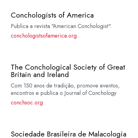
Conchologists of America
Publica a revista "American Conchologist".
conchologistsofamerica.org
The Conchological Society of Great
Britain and Ireland
Com 150 anos de tradição, promove eventos,
encontros e publica o Journal of Conchology
conchsoc.org
Sociedade Brasileira de Malacologia