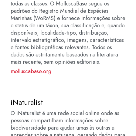
todas as classes. O MolluscaBase segue os
padrões do Registro Mundial de Espécies
Marinhas (WoRMS) e fornece informações sobre
o status de um táxon, sua classificação e, quando
disponíveis, localidade-tipo, distribuição,
intervalo estratigráfico, imagens, características
e fontes bibliográficas relevantes. Todos os
dados são estritamente baseados na literatura
mais recente, sem opiniões editoriais.
molluscabase.org
iNaturalist
O iNaturalist é uma rede social online onde as
pessoas compartilham informações sobre
biodiversidade para ajudar umas às outras a
aprender sobre a natureza, gerando dados para