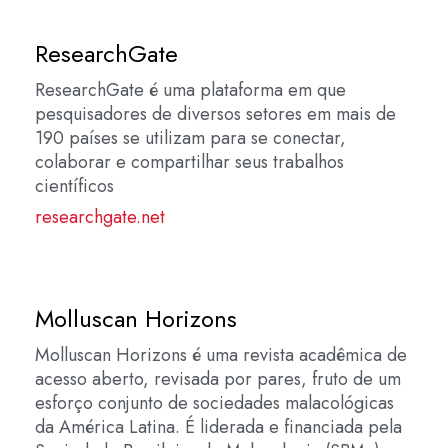
ResearchGate
ResearchGate é uma plataforma em que
pesquisadores de diversos setores em mais de
190 países se utilizam para se conectar,
colaborar e compartilhar seus trabalhos
científicos
researchgate.net
Molluscan Horizons
Molluscan Horizons é uma revista acadêmica de
acesso aberto, revisada por pares, fruto de um
esforço conjunto de sociedades malacológicas
da América Latina. É liderada e financiada pela