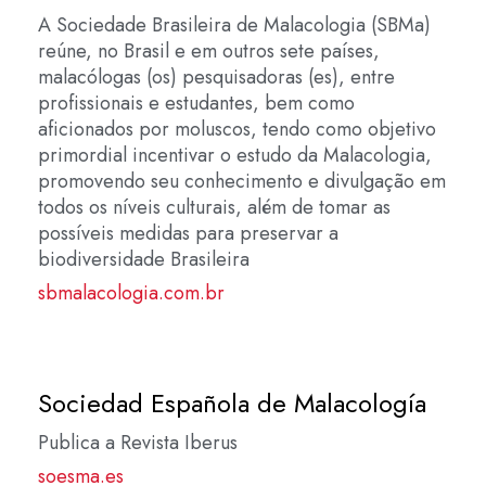
A Sociedade Brasileira de Malacologia (SBMa)
reúne, no Brasil e em outros sete países,
malacólogas (os) pesquisadoras (es), entre
profissionais e estudantes, bem como
aficionados por moluscos, tendo como objetivo
primordial incentivar o estudo da Malacologia,
promovendo seu conhecimento e divulgação em
todos os níveis culturais, além de tomar as
possíveis medidas para preservar a
biodiversidade Brasileira
sbmalacologia.com.br
Sociedad Española de Malacología
Publica a Revista Iberus
soesma.es