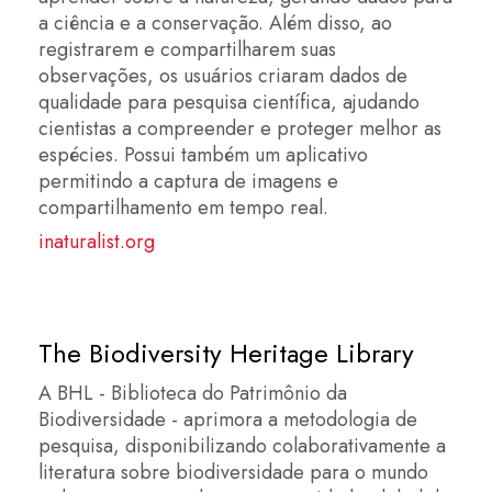
a ciência e a conservação. Além disso, ao
registrarem e compartilharem suas
observações, os usuários criaram dados de
qualidade para pesquisa científica, ajudando
cientistas a compreender e proteger melhor as
espécies. Possui também um aplicativo
permitindo a captura de imagens e
compartilhamento em tempo real.
inaturalist.org
The Biodiversity Heritage Library
A BHL - Biblioteca do Patrimônio da
Biodiversidade - aprimora a metodologia de
pesquisa, disponibilizando colaborativamente a
literatura sobre biodiversidade para o mundo