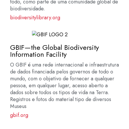
todo, como parte de uma comunidade global de
biodiversidade.
biodiversitylibrary.org
GBIF—the Global Biodiversity
Information Facility
O GBIF é uma rede internacional e infraestrutura
de dados financiada pelos governos de todo o
mundo, com o objetivo de fornecer a qualquer
pessoa, em qualquer lugar, acesso aberto a
dados sobre todos os tipos de vida na Terra.
Registros e fotos do material tipo de diversos
Museus
gbif.org