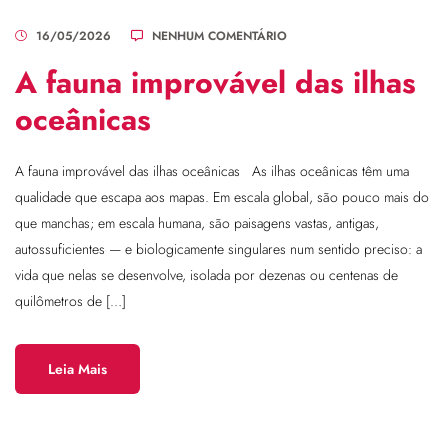
16/05/2026
NENHUM COMENTÁRIO
A fauna improvável das ilhas
oceânicas
A fauna improvável das ilhas oceânicas As ilhas oceânicas têm uma
qualidade que escapa aos mapas. Em escala global, são pouco mais do
que manchas; em escala humana, são paisagens vastas, antigas,
autossuficientes — e biologicamente singulares num sentido preciso: a
vida que nelas se desenvolve, isolada por dezenas ou centenas de
quilômetros de […]
Leia Mais