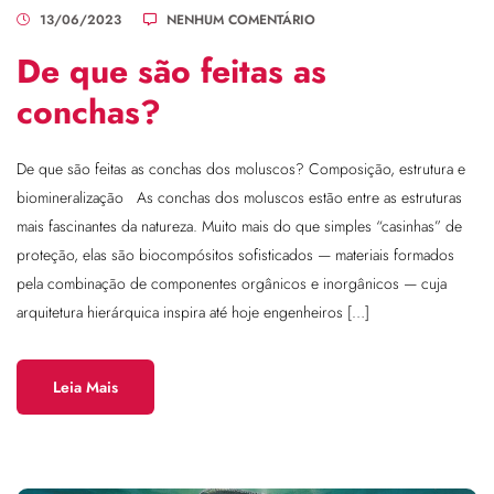
13/06/2023
NENHUM COMENTÁRIO
De que são feitas as
conchas?
De que são feitas as conchas dos moluscos? Composição, estrutura e
biomineralização As conchas dos moluscos estão entre as estruturas
mais fascinantes da natureza. Muito mais do que simples “casinhas” de
proteção, elas são biocompósitos sofisticados — materiais formados
pela combinação de componentes orgânicos e inorgânicos — cuja
arquitetura hierárquica inspira até hoje engenheiros […]
Leia Mais