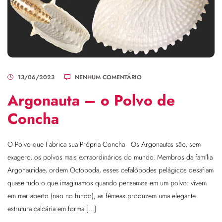
13/06/2023
NENHUM COMENTÁRIO
Argonauta – o Polvo de
Concha
O Polvo que Fabrica sua Própria Concha Os Argonautas são, sem
exagero, os polvos mais extraordinários do mundo. Membros da família
Argonautidae, ordem Octopoda, esses cefalópodes pelágicos desafiam
quase tudo o que imaginamos quando pensamos em um polvo: vivem
em mar aberto (não no fundo), as fêmeas produzem uma elegante
estrutura calcária em forma […]