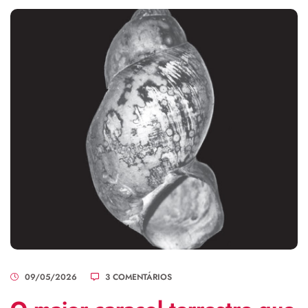
09/05/2026
3 COMENTÁRIOS