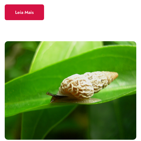
Leia Mais