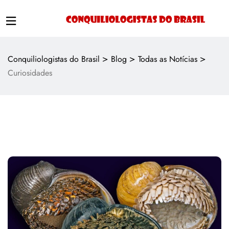
>
>
>
Conquiliologistas do Brasil
Blog
Todas as Notícias
Curiosidades