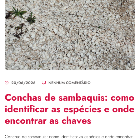
20/06/2026
NENHUM COMENTÁRIO
Conchas de sambaquis: como
identificar as espécies e onde
encontrar as chaves
Conchas de sambaquis: como identificar as espécies e onde encontrar