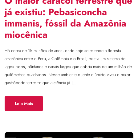
O maior caracol terrestre que
já existiu: Pebasiconcha
immanis, fóssil da Amazônia
miocênica
Há cerca de 15 milhões de anos, onde hoje se estende a floresta
amazônica entre o Peru, a Colômbia e o Brasil, existia um sistema de
lagos rasos, pântanos e canais largos que cobria mais de um milhão de
quilômetros quadrados. Nesse ambiente quente e úmido viveu o maior
gastrópode terrestre que a ciência já […]
Leia Mais