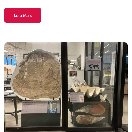
Leia Mais