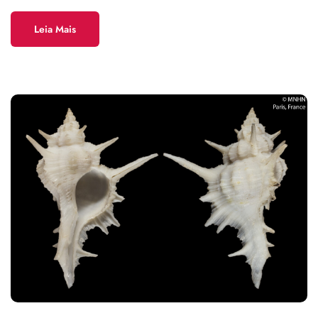
Leia Mais