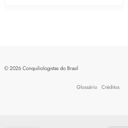
©️ 2026 Conquiliologistas do Brasil
Glossário
Créditos