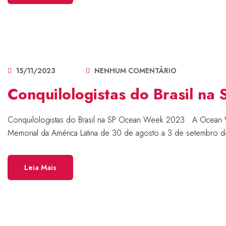
15/11/2023
NENHUM COMENTÁRIO
Conquilologistas do Brasil n
Conquilologistas do Brasil na SP Ocean Week 2023 A Ocean Week 
Memorial da América Latina de 30 de agosto a 3 de setembro d
Leia Mais