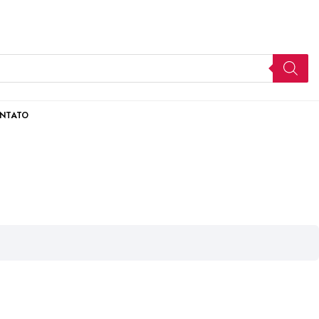
NTATO