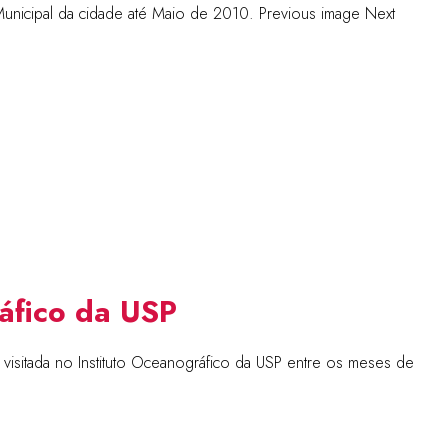
 Municipal da cidade até Maio de 2010. Previous image Next
ráfico da USP
visitada no Instituto Oceanográfico da USP entre os meses de