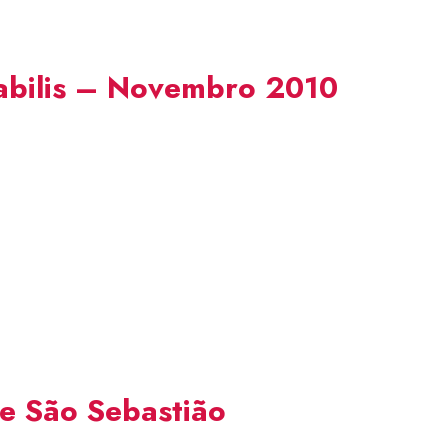
mabilis – Novembro 2010
de São Sebastião