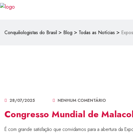
>
>
>
Conquiliologistas do Brasil
Blog
Todas as Notícias
Expos
28/07/2025
NENHUM COMENTÁRIO
Congresso Mundial de Malac
É com grande satisfação que convidamos para a abertura da E