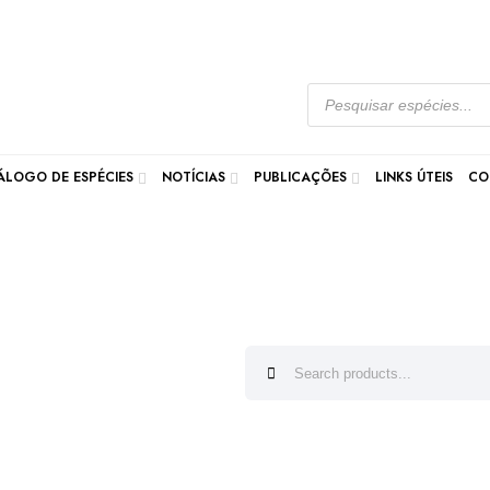
ÁLOGO DE ESPÉCIES
NOTÍCIAS
PUBLICAÇÕES
LINKS ÚTEIS
CO