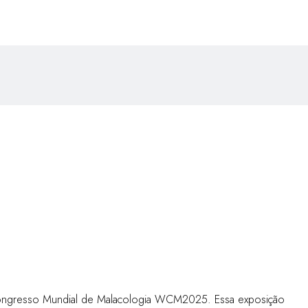
o Congresso Mundial de Malacologia WCM2025. Essa exposição