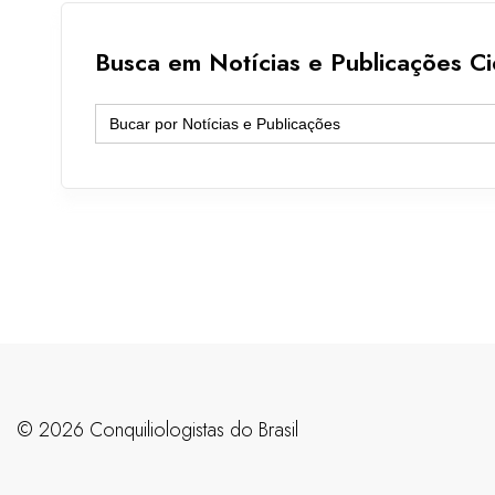
Busca em Notícias e Publicações Cie
Search
for:
©️ 2026 Conquiliologistas do Brasil