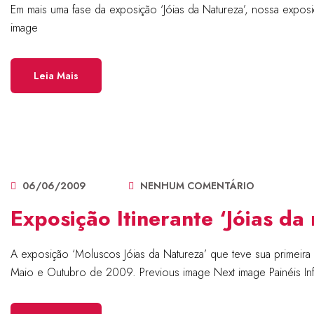
Em mais uma fase da exposição ‘Jóias da Natureza’, nossa expos
image
Leia Mais
06/06/2009
NENHUM COMENTÁRIO
Exposição Itinerante ‘Jóias da
A exposição ‘Moluscos Jóias da Natureza’ que teve sua primeira
Maio e Outubro de 2009. Previous image Next image Painéis In