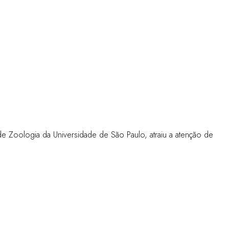
e Zoologia da Universidade de São Paulo, atraiu a atenção de