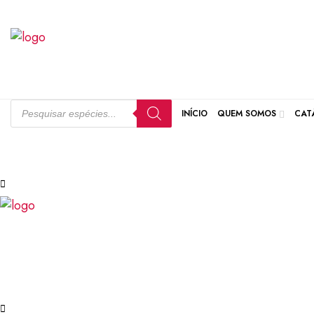
INÍCIO
QUEM SOMOS
CAT