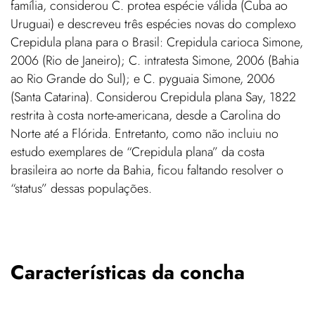
família, considerou C. protea espécie válida (Cuba ao
Uruguai) e descreveu três espécies novas do complexo
Crepidula plana para o Brasil: Crepidula carioca Simone,
2006 (Rio de Janeiro); C. intratesta Simone, 2006 (Bahia
ao Rio Grande do Sul); e C. pyguaia Simone, 2006
(Santa Catarina). Considerou Crepidula plana Say, 1822
restrita à costa norte-americana, desde a Carolina do
Norte até a Flórida. Entretanto, como não incluiu no
estudo exemplares de “Crepidula plana” da costa
brasileira ao norte da Bahia, ficou faltando resolver o
“status” dessas populações.
Características da concha