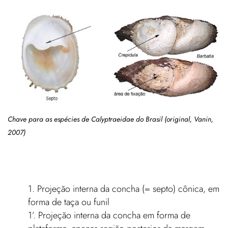
Chave para as espécies de Calyptraeidae do Brasil (original, Vanin,
2007)
1. Projeção interna da concha (= septo) cônica, em
forma de taça ou funil
1’. Projeção interna da concha em forma de