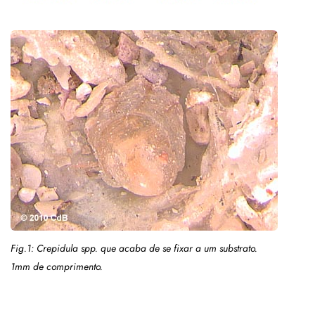
Fig.1: Crepidula spp. que acaba de se fixar a um substrato.
1mm de comprimento.