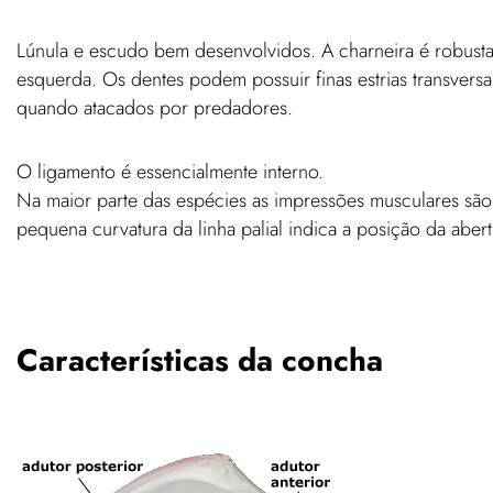
Lúnula e escudo bem desenvolvidos. A charneira é robusta e
esquerda. Os dentes podem possuir finas estrias transversa
quando atacados por predadores.
O ligamento é essencialmente interno.
Na maior parte das espécies as impressões musculares são
pequena curvatura da linha palial indica a posição da abert
Características da concha