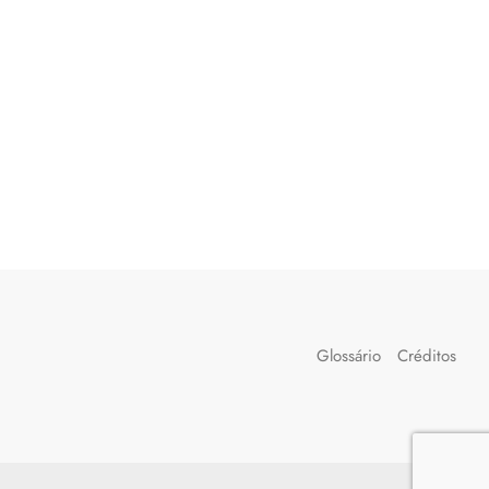
Glossário
Créditos