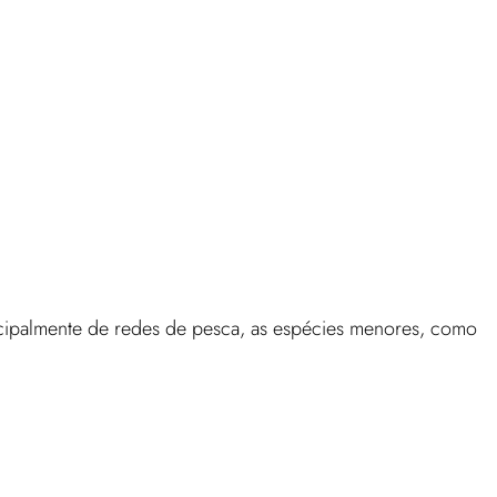
cipalmente de redes de pesca, as espécies menores, como