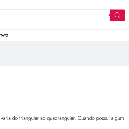
TATO
 varia do triangular ao quadrangular. Quando possui algum