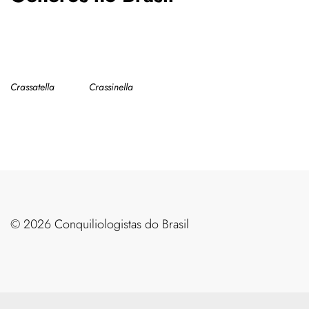
Crassatella
Crassinella
©️ 2026 Conquiliologistas do Brasil