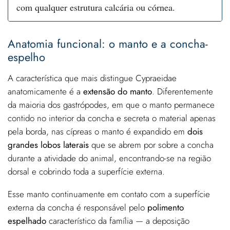
com qualquer estrutura calcária ou córnea.
Anatomia funcional: o manto e a concha-
espelho
A característica que mais distingue Cypraeidae
anatomicamente é a
extensão do manto
. Diferentemente
da maioria dos gastrópodes, em que o manto permanece
contido no interior da concha e secreta o material apenas
pela borda, nas cípreas o manto é expandido em
dois
grandes lobos laterais
que se abrem por sobre a concha
durante a atividade do animal, encontrando-se na região
dorsal e cobrindo toda a superfície externa.
Esse manto continuamente em contato com a superfície
externa da concha é responsável pelo
polimento
espelhado
característico da família — a deposição