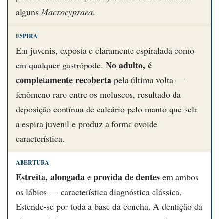
alguns
Macrocypraea
.
ESPIRA
Em juvenis, exposta e claramente espiralada como
No adulto, é
em qualquer gastrópode.
completamente recoberta
pela última volta —
fenômeno raro entre os moluscos, resultado da
deposição contínua de calcário pelo manto que sela
a espira juvenil e produz a forma ovoide
característica.
ABERTURA
Estreita, alongada e provida de dentes
em ambos
os lábios — característica diagnóstica clássica.
Estende-se por toda a base da concha. A dentição da