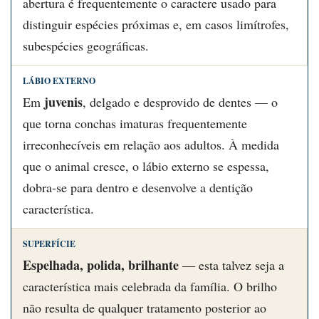
abertura é frequentemente o caractere usado para
distinguir espécies próximas e, em casos limítrofes,
subespécies geográficas.
LÁBIO EXTERNO
juvenis
Em
, delgado e desprovido de dentes — o
que torna conchas imaturas frequentemente
irreconhecíveis em relação aos adultos. À medida
que o animal cresce, o lábio externo se espessa,
dobra-se para dentro e desenvolve a dentição
característica.
SUPERFÍCIE
Espelhada, polida, brilhante
— esta talvez seja a
característica mais celebrada da família. O brilho
não resulta de qualquer tratamento posterior ao