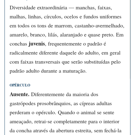
Diversidade extraordinária — manchas, faixas,
malhas, linhas, círculos, ocelos e fundos uniformes
em todos os tons de marrom, castanho-avermelhado,
amarelo, branco, lilás, alaranjado e quase preto. Em
juvenis
conchas
, frequentemente o padrão é
radicalmente diferente daquele do adulto, em geral
com faixas transversais que serão substituídas pelo
padrão adulto durante a maturação.
OPÉRCULO
Ausente.
Diferentemente da maioria dos
gastrópodes prosobrânquios, as cípreas adultas
perderam o opérculo. Quando o animal se sente
ameaçado, retrai-se completamente para o interior
da concha através da abertura estreita, sem fechá-la