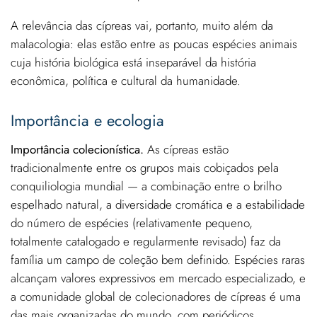
A relevância das cípreas vai, portanto, muito além da
malacologia: elas estão entre as poucas espécies animais
cuja história biológica está inseparável da história
econômica, política e cultural da humanidade.
Importância e ecologia
Importância colecionística.
As cípreas estão
tradicionalmente entre os grupos mais cobiçados pela
conquiliologia mundial — a combinação entre o brilho
espelhado natural, a diversidade cromática e a estabilidade
do número de espécies (relativamente pequeno,
totalmente catalogado e regularmente revisado) faz da
família um campo de coleção bem definido. Espécies raras
alcançam valores expressivos em mercado especializado, e
a comunidade global de colecionadores de cípreas é uma
das mais organizadas do mundo, com periódicos,