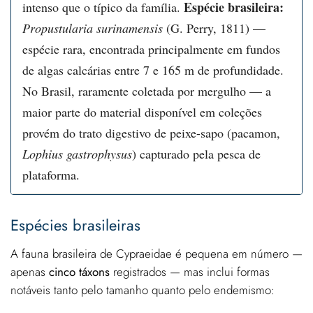
Espécie brasileira:
intenso que o típico da família.
Propustularia surinamensis
(G. Perry, 1811) —
espécie rara, encontrada principalmente em fundos
de algas calcárias entre 7 e 165 m de profundidade.
No Brasil, raramente coletada por mergulho — a
maior parte do material disponível em coleções
provém do trato digestivo de peixe-sapo (pacamon,
Lophius gastrophysus
) capturado pela pesca de
plataforma.
Espécies brasileiras
A fauna brasileira de Cypraeidae é pequena em número —
apenas
cinco táxons
registrados — mas inclui formas
notáveis tanto pelo tamanho quanto pelo endemismo: