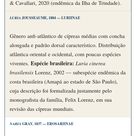
& Cavallari, 2020 (endêmica da Ilha de Trindade).
LURIA
JOUSSEAUME, 1884 — LURIINAE
Gênero anfi-atlântico de cípreas médias com concha
alongada e padrão dorsal característico. Distribuição
atlântica oriental e ocidental, com poucas espécies
Espécie brasileira:
viventes.
Luria cinerea
brasilensis
Lorenz, 2002 — subespécie endêmica da
costa brasileira (Amapá ao estado de São Paulo),
cuja descrição foi formalizada justamente pelo
monografista da família, Felix Lorenz, em sua
revisão das cípreas mundiais.
NARIA
GRAY, 1837 — EROSARIINAE