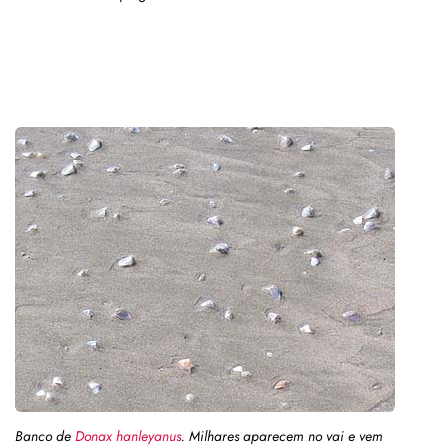
Banco de
Donax hanleyanus
. Milhares aparecem no vai e vem