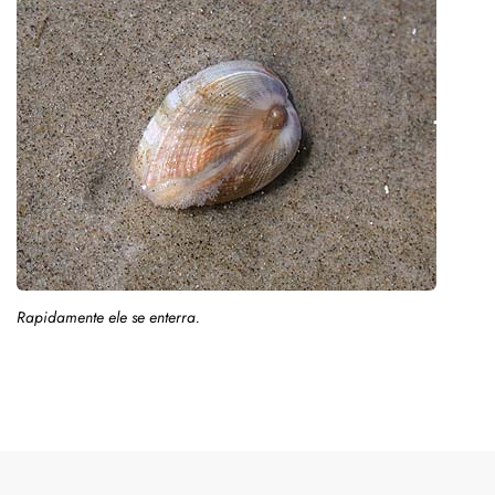
Rapidamente ele se enterra.