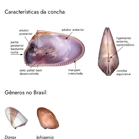
Características da concha
:
Gêneros no Brasil
:
Donax
Iphigenia