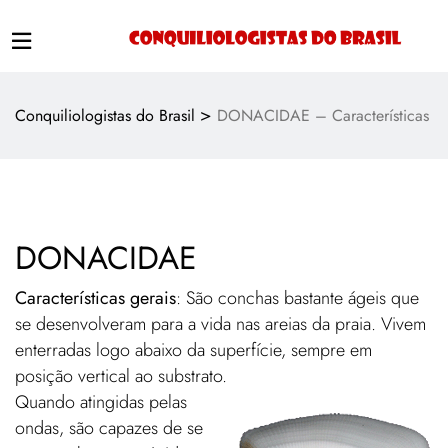
>
Conquiliologistas do Brasil
DONACIDAE – Características
DONACIDAE
Características gerais
: São conchas bastante ágeis que
se desenvolveram para a vida nas areias da praia. Vivem
enterradas logo abaixo da superfície, sempre em
posição vertical ao substrato.
Quando atingidas pelas
ondas, são capazes de se