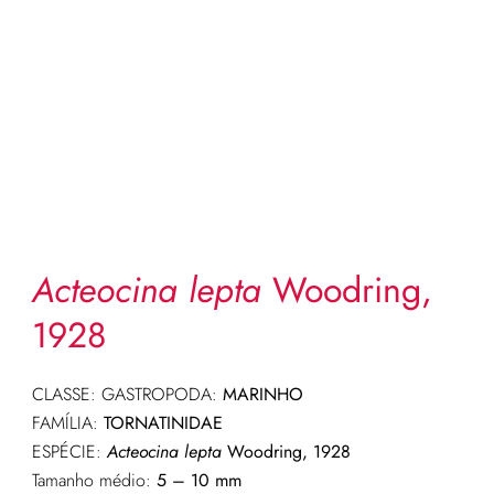
Acteocina lepta
Woodring,
1928
CLASSE: GASTROPODA:
MARINHO
FAMÍLIA:
TORNATINIDAE
ESPÉCIE:
Acteocina lepta
Woodring, 1928
Tamanho médio:
5 – 10 mm