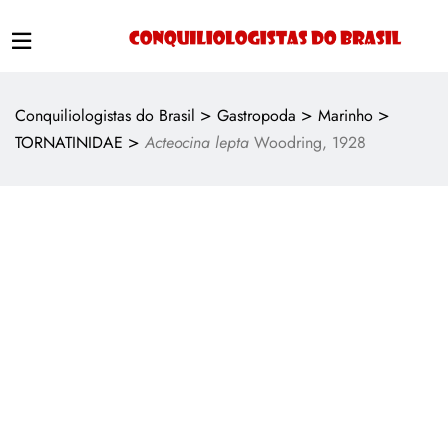
>
>
>
Conquiliologistas do Brasil
Gastropoda
Marinho
>
TORNATINIDAE
Acteocina lepta
Woodring, 1928