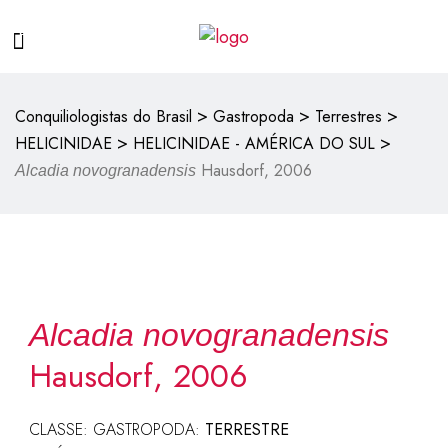
>
>
>
Conquiliologistas do Brasil
Gastropoda
Terrestres
>
>
HELICINIDAE
HELICINIDAE - AMÉRICA DO SUL
Hausdorf, 2006
Alcadia novogranadensis
Alcadia novogranadensis
Hausdorf, 2006
CLASSE: GASTROPODA:
TERRESTRE