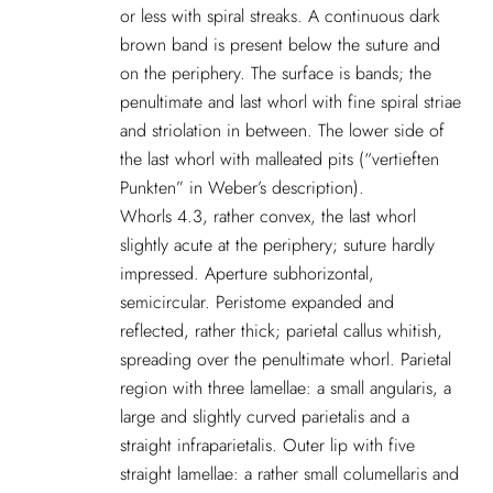
or less with spiral streaks. A continuous dark
brown band is present below the suture and
on the periphery. The surface is bands; the
penultimate and last whorl with fine spiral striae
and striolation in between. The lower side of
the last whorl with malleated pits (“vertieften
Punkten” in Weber’s description).
Whorls 4.3, rather convex, the last whorl
slightly acute at the periphery; suture hardly
impressed. Aperture subhorizontal,
semicircular. Peristome expanded and
reflected, rather thick; parietal callus whitish,
spreading over the penultimate whorl. Parietal
region with three lamellae: a small angularis, a
large and slightly curved parietalis and a
straight infraparietalis. Outer lip with five
straight lamellae: a rather small columellaris and