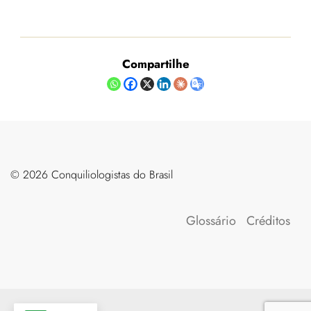
Compartilhe
©️ 2026 Conquiliologistas do Brasil
Glossário
Créditos