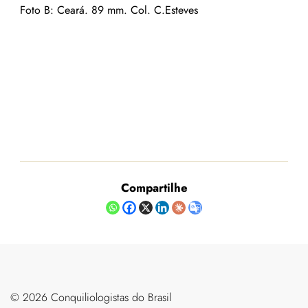
Foto B: Ceará. 89 mm. Col. C.Esteves
Compartilhe
©️ 2026 Conquiliologistas do Brasil