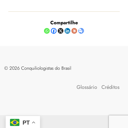
Compartilhe
©️ 2026 Conquiliologistas do Brasil
Glossário
Créditos
PT