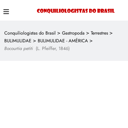
>
>
>
Conquiliologistas do Brasil
Gastropoda
Terrestres
>
>
BULIMULIDAE
BULIMULIDAE - AMÉRICA
Bocourtia petiti
(L. Pfeiffer, 1846)