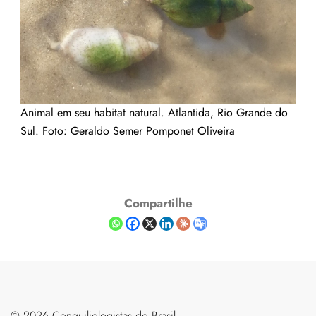
Animal em seu habitat natural. Atlantida, Rio Grande do
Sul. Foto: Geraldo Semer Pomponet Oliveira
Compartilhe
©️ 2026 Conquiliologistas do Brasil