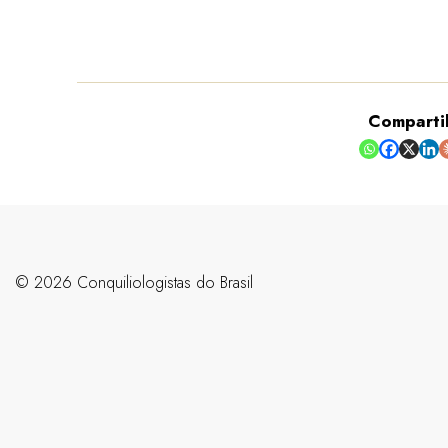
Comparti
©️ 2026 Conquiliologistas do Brasil