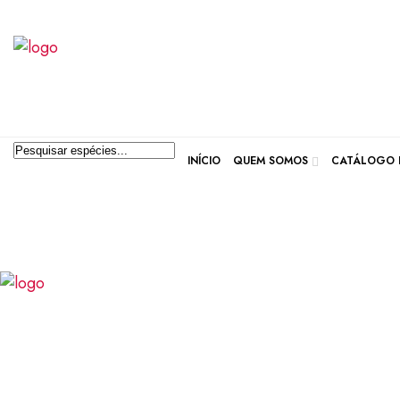
Pesquisar produtos
INÍCIO
QUEM SOMOS
CATÁLOGO D