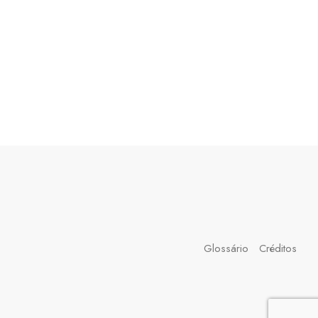
Glossário
Créditos