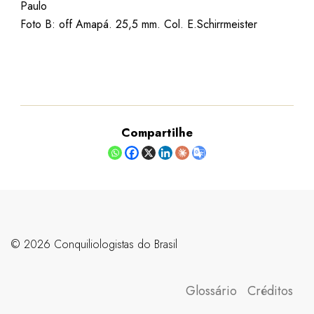
Paulo
Foto B: off Amapá. 25,5 mm. Col. E.Schirrmeister
Compartilhe
©️ 2026 Conquiliologistas do Brasil
Glossário
Créditos