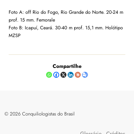
Foto A: off Rio do Fogo, Rio Grande do Norte. 20-24 m
prof. 15 mm. Femorale
Foto B: Icapuí, Ceará. 30-40 m prof. 15,1 mm. Holótipo
MZSP
Compartilhe
©️ 2026 Conquiliologistas do Brasil
Glossário
Créditos