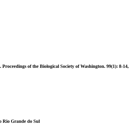
Proceedings of the Biological Society of Washington. 99(1): 8-14,
o Rio Grande do Sul