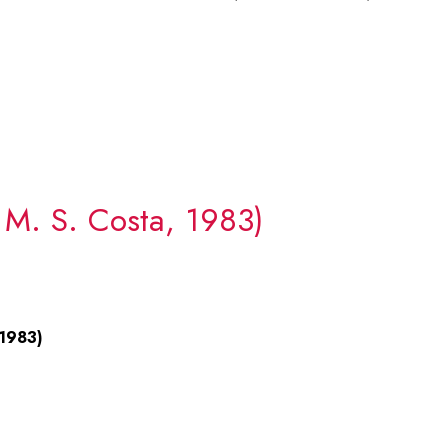
 M. S. Costa, 1983)
 1983)