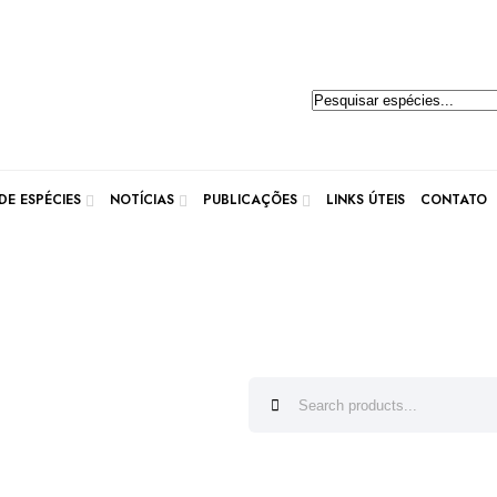
E ESPÉCIES
NOTÍCIAS
PUBLICAÇÕES
LINKS ÚTEIS
CONTATO