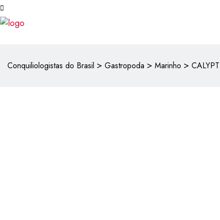
>
>
>
Conquiliologistas do Brasil
Gastropoda
Marinho
CALYPT