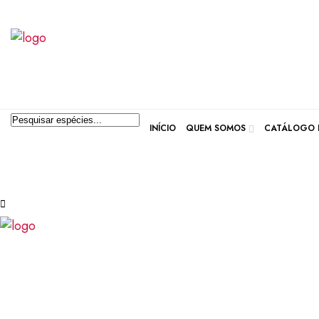
INÍCIO
QUEM SOMOS
CATÁLOGO D