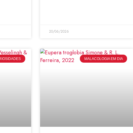
20/06/2026
RIOSIDADES
MALACOLOGIA EM DIA