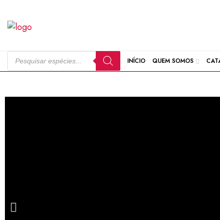
INÍCIO
QUEM SOMOS
CAT