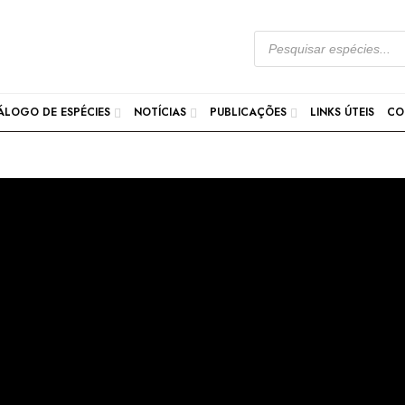
ÁLOGO DE ESPÉCIES
NOTÍCIAS
PUBLICAÇÕES
LINKS ÚTEIS
CO