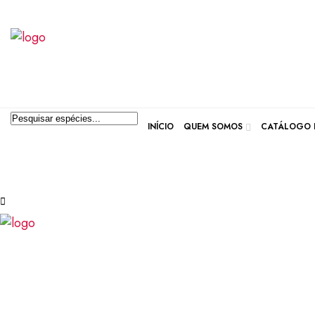
Pesquisar produtos
INÍCIO
QUEM SOMOS
CATÁLOGO D