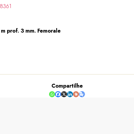
=8361
0 m prof. 3 mm. Femorale
Compartilhe