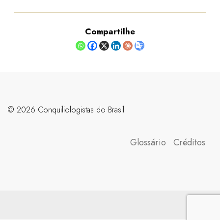
Compartilhe
©️ 2026 Conquiliologistas do Brasil
Glossário
Créditos