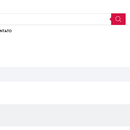
NTATO