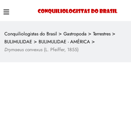
>
>
>
Conquiliologistas do Brasil
Gastropoda
Terrestres
>
>
BULIMULIDAE
BULIMULIDAE - AMÉRICA
Drymaeus convexus
(L. Pfeiffer, 1855)