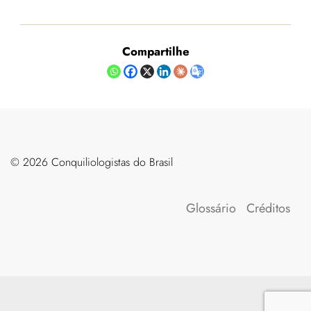
Compartilhe
©️ 2026 Conquiliologistas do Brasil
Glossário
Créditos