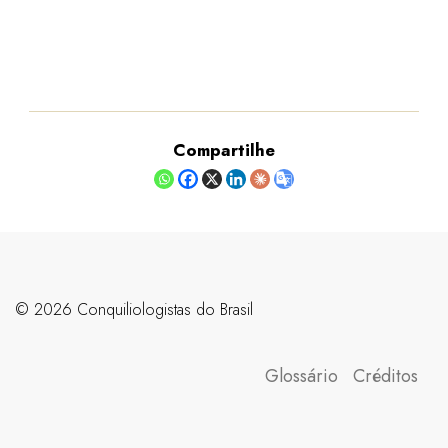
Compartilhe
©️ 2026 Conquiliologistas do Brasil
Glossário
Créditos