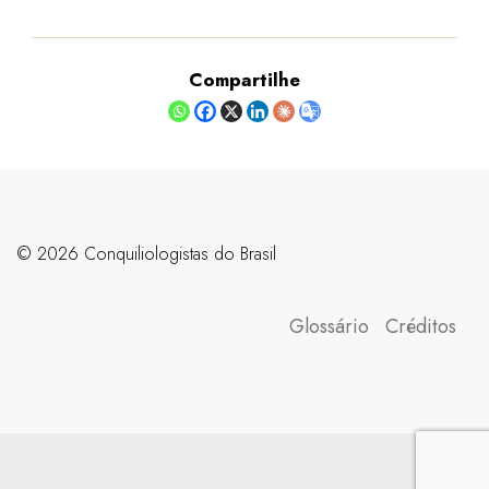
Compartilhe
©️ 2026 Conquiliologistas do Brasil
Glossário
Créditos