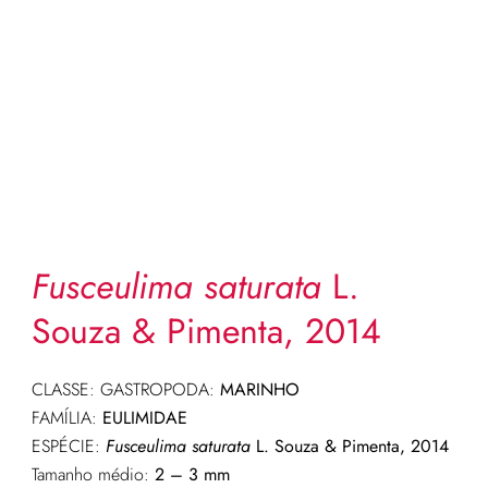
Fusceulima saturata
L.
Souza & Pimenta, 2014
CLASSE: GASTROPODA:
MARINHO
FAMÍLIA:
EULIMIDAE
ESPÉCIE:
Fusceulima saturata
L. Souza & Pimenta, 2014
Tamanho médio:
2 – 3 mm