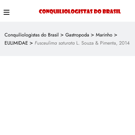
>
>
>
Conquiliologistas do Brasil
Gastropoda
Marinho
>
EULIMIDAE
Fusceulima saturata
L. Souza & Pimenta, 2014