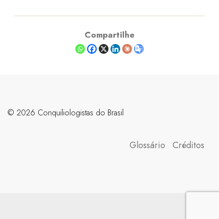
Compartilhe
©️ 2026 Conquiliologistas do Brasil
Glossário
Créditos