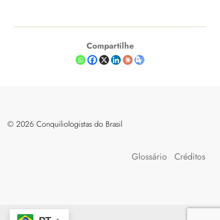
Compartilhe
©️ 2026 Conquiliologistas do Brasil
Glossário
Créditos