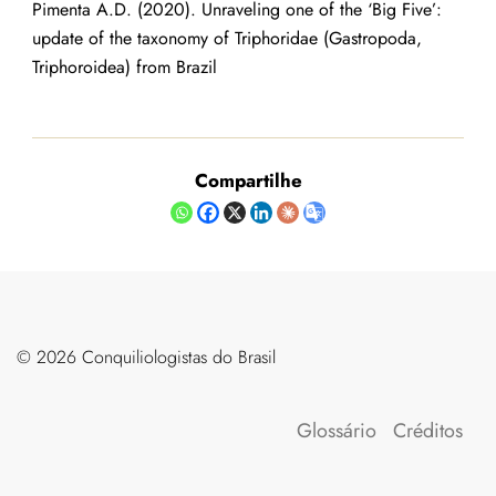
Pimenta A.D. (2020). Unraveling one of the ‘Big Five’:
update of the taxonomy of Triphoridae (Gastropoda,
Triphoroidea) from Brazil
Compartilhe
©️ 2026 Conquiliologistas do Brasil
Glossário
Créditos