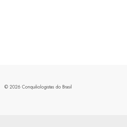
©️ 2026 Conquiliologistas do Brasil