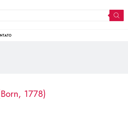
NTATO
Born, 1778)