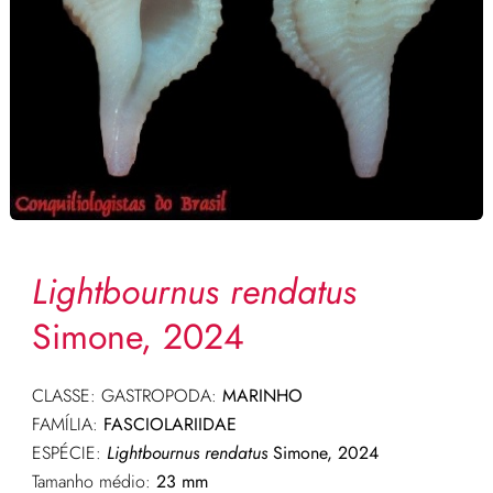
Lightbournus rendatus
Simone, 2024
CLASSE: GASTROPODA:
MARINHO
FAMÍLIA:
FASCIOLARIIDAE
ESPÉCIE:
Lightbournus rendatus
Simone, 2024
Tamanho médio:
23 mm