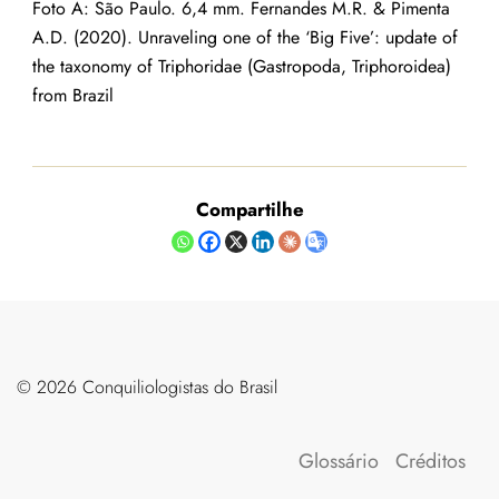
Foto A: São Paulo. 6,4 mm. Fernandes M.R. & Pimenta
A.D. (2020). Unraveling one of the ‘Big Five’: update of
the taxonomy of Triphoridae (Gastropoda, Triphoroidea)
from Brazil
Compartilhe
©️ 2026 Conquiliologistas do Brasil
Glossário
Créditos