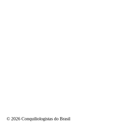
©️ 2026 Conquiliologistas do Brasil