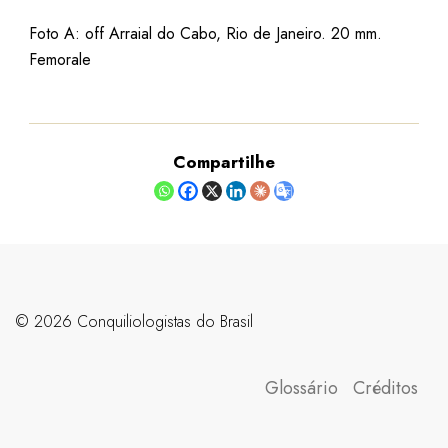
Foto A: off Arraial do Cabo, Rio de Janeiro. 20 mm.
Femorale
Compartilhe
©️ 2026 Conquiliologistas do Brasil
Glossário
Créditos