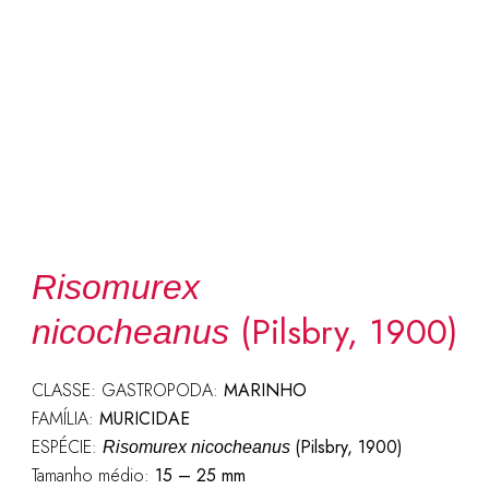
Risomurex
(Pilsbry, 1900)
nicocheanus
CLASSE: GASTROPODA:
MARINHO
FAMÍLIA:
MURICIDAE
ESPÉCIE:
(Pilsbry, 1900)
Risomurex nicocheanus
Tamanho médio:
15 – 25 mm