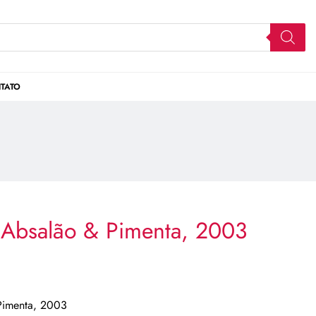
TATO
Absalão & Pimenta, 2003
Pimenta, 2003