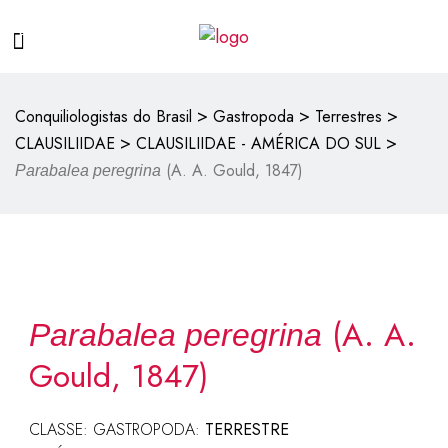
>
>
>
Conquiliologistas do Brasil
Gastropoda
Terrestres
>
>
CLAUSILIIDAE
CLAUSILIIDAE - AMÉRICA DO SUL
(A. A. Gould, 1847)
Parabalea peregrina
(A. A.
Parabalea peregrina
Gould, 1847)
CLASSE: GASTROPODA:
TERRESTRE