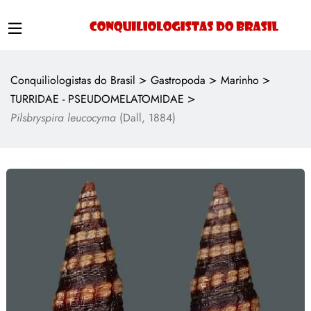
>
>
>
Conquiliologistas do Brasil
Gastropoda
Marinho
>
TURRIDAE - PSEUDOMELATOMIDAE
Pilsbryspira leucocyma
(Dall, 1884)