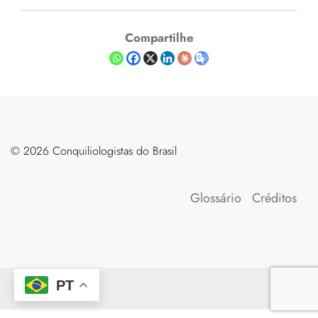
Compartilhe
©️ 2026 Conquiliologistas do Brasil
Glossário
Créditos
PT