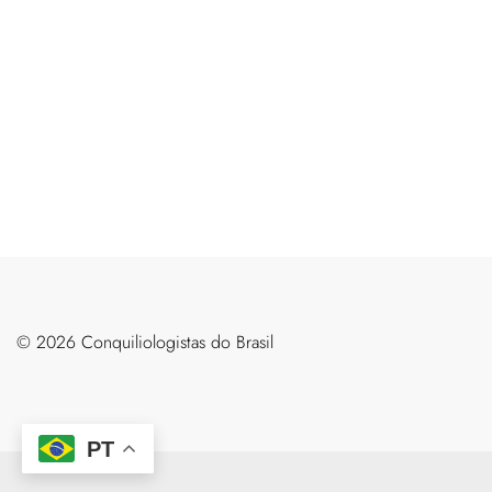
©️ 2026 Conquiliologistas do Brasil
PT