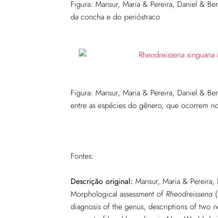
Figura: Mansur, Maria & Pereira, Daniel & Be
da concha e do perióstraco
Figura: Mansur, Maria & Pereira, Daniel & Be
entre as espécies do gênero, que ocorrem no 
Fontes:
Descrição original:
Mansur, Maria & Pereira, 
Morphological assessment of
Rheodreissena
(
diagnosis of the genus, descriptions of two ne