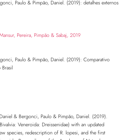
rgonci, Paulo & Pimpão, Daniel. (2019): detalhes externos
rgonci, Paulo & Pimpão, Daniel. (2019): Comparativo
Brasil
Daniel & Bergonci, Paulo & Pimpão, Daniel. (2019).
Bivalvia: Veneroida: Dreissenidae) with an updated
w species, redescription of R. lopesi, and the first