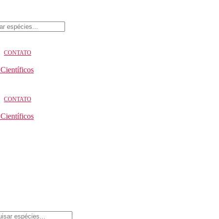
CONTATO
 Científicos
CONTATO
 Científicos