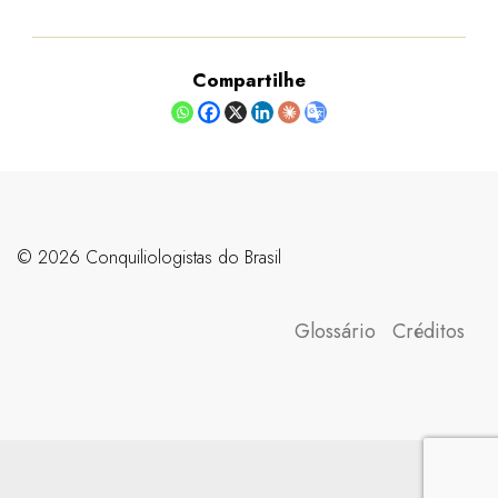
Compartilhe
©️ 2026 Conquiliologistas do Brasil
Glossário
Créditos